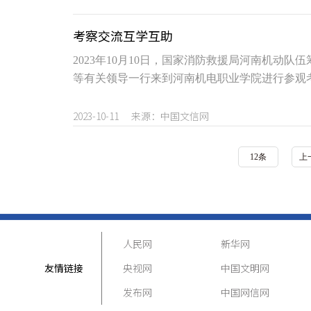
考察交流互学互助
2023年10月10日，国家消防救援局河南机动
等有关领导一行来到河南机电职业学院进行参观
2023-10-11 来源：中国文信网
12条
上
人民网
新华网
友情链接
央视网
中国文明网
发布网
中国网信网