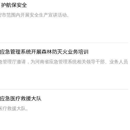
”护航保安全
在新密市范围内开展安全生产宣讲活动。
应急管理系统开展森林防灭火业务培训
应急管理厅邀请，为河南省应急管理系统相关领导干部、业务人员
应急医疗救援大队
急医疗救援大队。