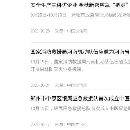
安全生产宣讲进企业 金秋新密应急“把脉
9月25日-10月19日，新密市应急管理局组织
2023-10-25 来源：中国文信网
国家消防救援局河南机动队伍应邀为河南省
10月19日，国家消防救援局河南机动队伍应省
开展森林防灭火业务授课。
2023-10-24 来源：中国文信网
郑州市中原区银鹰应急救援队首次成立中医
10月15日，银鹰应急救援总队首次成立中医应
2023-10-17 来源：中国文信网