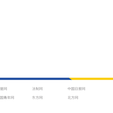
是网
法制网
中国日报网
国青年网
东方网
北方网