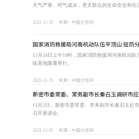
天气严寒、呵气成冰，受灾群众的生命安全和生
2023-12-25 来源：中国文信网
国家消防救援局河南机动队伍平顶山 驻防
11月24日上午10时，国家消防救援局河南机
练基地隆重举行。
2023-11-25 来源：中国文信网
新密市委常委、常务副市长秦召玉调研市应
11月2日，新密市委常委、常务副市长秦召玉赴
召开座谈会。
2023-11-03 来源：中国文信网