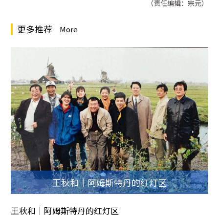
（责任编辑：宗元）
更多推荐
More
王秋和｜阿姆斯特丹的红灯区
王秋和｜阿姆斯特丹的红灯区