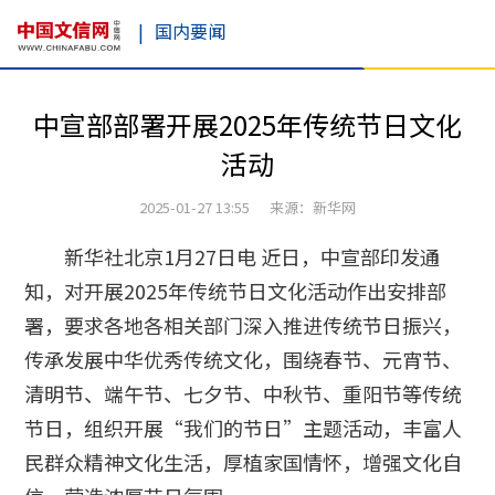
|
国内要闻
中宣部部署开展2025年传统节日文化
活动
2025-01-27 13:55 来源：新华网
新华社北京1月27日电 近日，中宣部印发通
知，对开展2025年传统节日文化活动作出安排部
署，要求各地各相关部门深入推进传统节日振兴，
传承发展中华优秀传统文化，围绕春节、元宵节、
清明节、端午节、七夕节、中秋节、重阳节等传统
节日，组织开展“我们的节日”主题活动，丰富人
民群众精神文化生活，厚植家国情怀，增强文化自