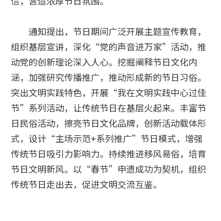
信，营造浓厚节日氛围。
通知提出，节日期间广泛开展主题宣传教育，
组织基层宣讲，深化“党的声音进万家”活动，推
动党的创新理论深入人心。挖掘阐释节日文化内
涵，加强研究传播推广，推动形成新的节日习俗。
突出文明实践特色，开展“我在文明实践中心过佳
节”系列活动，让传统节日在基层火起来。丰富节
日民俗活动，擦亮节日文化品牌，创新活动载体形
式，设计“主场示范+系列推广”节日模式，增强
传统节日吸引力影响力。持续推进移风易俗，培育
节日文明新风。以“春节”申遗成功为契机，组织
传统节日走出去，促进文明交流互鉴。