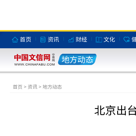
首页
资讯
财经
文化
地方动态
首页
>
资讯
>
地方动态
北京出台