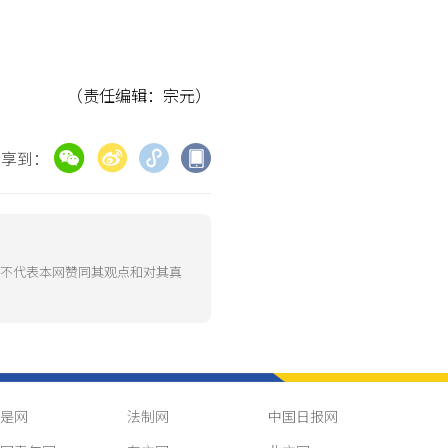
（责任编辑：宗元）
分享到：
并不代表本网赞同其观点和对其真
是网
法制网
中国日报网