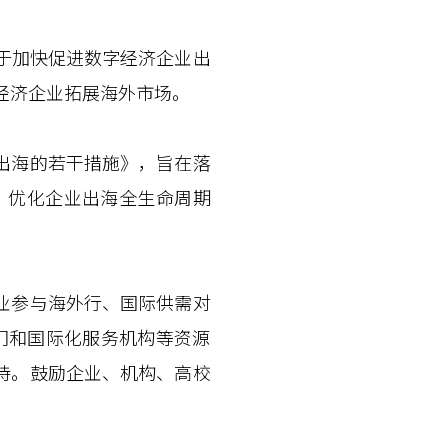
于加快促进数字经济企业出
经济企业拓展海外市场。
出海的若干措施》，旨在落
》，优化企业出海全生命周期
业参与海外行、国际供需对
部门和国际化服务机构等资源
持。鼓励企业、机构、高校