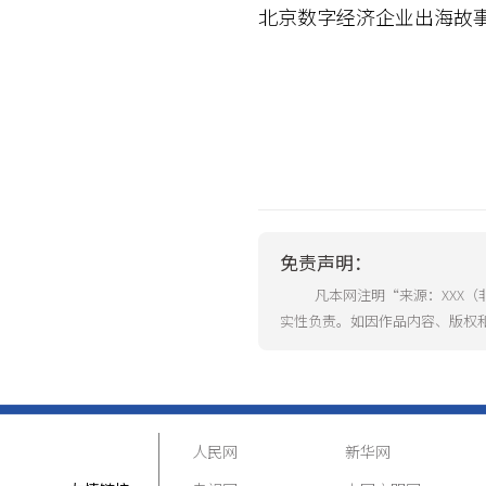
北京数字经济企业出海故
免责声明：
凡本网注明“来源：XXX
实性负责。如因作品内容、版权
人民网
新华网