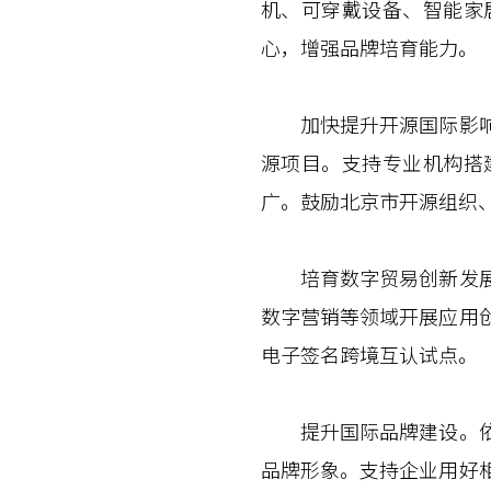
机、可穿戴设备、智能家
心，增强品牌培育能力。
加快提升开源国际影响力
源项目。支持专业机构搭
广。鼓励北京市开源组织
培育数字贸易创新发展生
数字营销等领域开展应用
电子签名跨境互认试点。
提升国际品牌建设。依托
品牌形象。支持企业用好