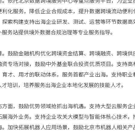
依托北京数据跨境服务中心等重点服务平台，为企业
便利化服务，降低企业合规成本，提升数据跨境流动便利
，探索构建支持出海企业研发、测试、运营等环节数据高
外服务站提供境外数据合规治理等专业服务指导。
鼓励金融机构优化跨境资金结算、跨境融资、跨境供
融资专场对接，鼓励中外基金联合投资优质项目。支持高
、育才、用才的联动体系，服务首都产业出海。支持职业
人才培训，培养服务出海企业本地化发展的技能人才。
面，鼓励优势领域抢抓出海机遇。支持大型云服务企
拓展海外业务。支持企业攻关大模型与智能体核心技术，
海。加快拓展机器人应用场景，鼓励北京市机器人相关产