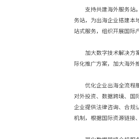
支持共建海外服务站。鼓
务站，为出海企业搭建本
站式服务，组织开展国际
加大数字技术解决方案全
际化推广方案，加大海外
优化企业出海全流程服务
对外投资、数据跨境、国
企业提供法律咨询、合规
机制，根据国际资源链接、