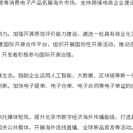
居等消费电子产品拓展海外市场，支持跨境电商企业建
。加强开源质效评价能力建设，遴选一批具有商业化
建国际开源合作平台，组织开展国际性开源活动，推动
、开发者积极参与国际开源治理。
态。鼓励企业运用人工智能、大数据、区块链等新一
创新。加快电子提单、电子仓单、电子合同等电子单证的
媒体矩阵，提升北京市数字经济海外传播能级，打造
相关公共载体，开展海外连线直播、全球新品首发等活动