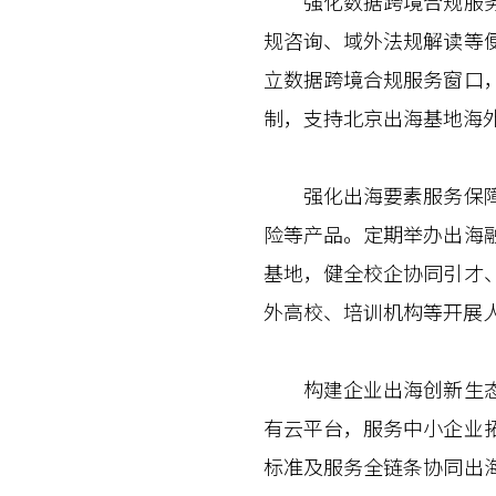
强化数据跨境合规服务。
规咨询、域外法规解读等
立数据跨境合规服务窗口
制，支持北京出海基地海
强化出海要素服务保障。
险等产品。定期举办出海
基地，健全校企协同引才
外高校、培训机构等开展
构建企业出海创新生态方
有云平台，服务中小企业
标准及服务全链条协同出