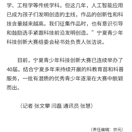
学、工程学等传统学科。但这几年，人工智能应用
已成为孩子们发明创造的主线，作品的创新性和科
技含量越来越高。我们征集作品时，也有意识引导
和鼓励选手紧跟科技前沿发明创造。”宁夏青少年
科技创新大赛组委会秘书处负责人张洁说。
目前，宁夏青少年科技创新大赛已连续举办了
40届。结合宁夏多年来持续开展的科教育苗和科普
服务，一批有潜质的优秀青少年逐渐在大赛中脱颖
而出。
（记者 张文攀 闫磊 通讯员 张慧）
（责任编辑：宗元）