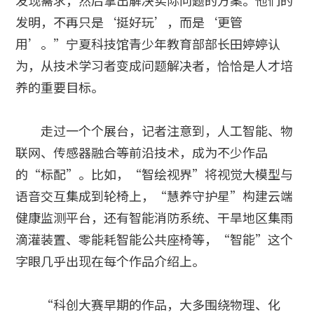
发明，不再只是‘挺好玩’，而是‘更管
用’。”宁夏科技馆青少年教育部部长田婷婷认
为，从技术学习者变成问题解决者，恰恰是人才培
养的重要目标。
走过一个个展台，记者注意到，人工智能、物
联网、传感器融合等前沿技术，成为不少作品
的“标配”。比如，“智绘视界”将视觉大模型与
语音交互集成到轮椅上，“慧养守护星”构建云端
健康监测平台，还有智能消防系统、干旱地区集雨
滴灌装置、零能耗智能公共座椅等，“智能”这个
字眼几乎出现在每个作品介绍上。
“科创大赛早期的作品，大多围绕物理、化