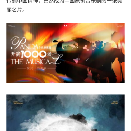
传递中国精神，已然成为中国原创音乐剧的一张亮
丽名片。