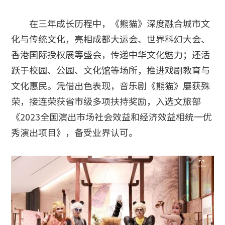
在三年成长历程中，《熊猫》深度融合城市文
化与传统文化，亮相成都大运会、世界科幻大会、
香港国际授权展等盛会，传递中华文化魅力；还活
跃于校园、公园、文化馆等场所，推进戏剧教育与
文化惠民。凭借出色表现，音乐剧《熊猫》屡获殊
荣，接连荣获省市级多项扶持奖励，入选文旅部
《2023全国演出市场社会效益和经济效益相统一优
秀演出项目》，备受业界认可。