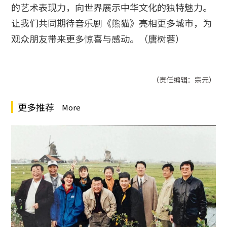
的艺术表现力，向世界展示中华文化的独特魅力。
让我们共同期待音乐剧《熊猫》亮相更多城市，为
观众朋友带来更多惊喜与感动。（唐树蓉）
（责任编辑：宗元）
更多推荐
More