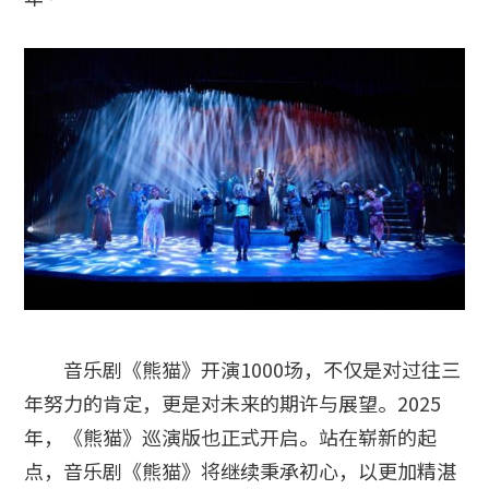
音乐剧《熊猫》开演1000场，不仅是对过往三
年努力的肯定，更是对未来的期许与展望。2025
年，《熊猫》巡演版也正式开启。站在崭新的起
点，音乐剧《熊猫》将继续秉承初心，以更加精湛