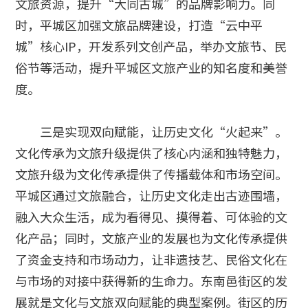
文旅资源，提升“大同古城”的品牌影响力。同
时，平城区加强文旅品牌建设，打造“云中平
城”核心IP，开发系列文创产品，举办文旅节、民
俗节等活动，提升平城区文旅产业的知名度和美誉
度。
三是实现双向赋能，让历史文化“火起来”。
文化传承为文旅升级提供了核心内涵和独特魅力，
文旅升级为文化传承提供了传播载体和市场空间。
平城区通过文旅融合，让历史文化走出古迹围墙，
融入大众生活，成为看得见、摸得着、可体验的文
化产品；同时，文旅产业的发展也为文化传承提供
了资金支持和市场动力，让非遗技艺、民俗文化在
与市场的对接中获得新的生命力。东南邑街区的发
展就是文化与文旅双向赋能的典型案例。街区的历