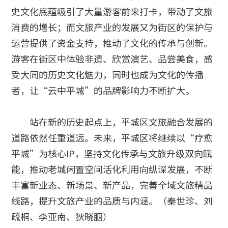
史文化底蕴吸引了大量游客前来打卡，带动了文旅
消费的增长；而文旅产业的发展又为街区的保护与
运营提供了资金支持，推动了文化的传承与创新。
游客在街区中体验非遗、欣赏演艺、品尝美食，感
受大同的历史文化魅力，同时也成为文化的传播
者，让“云中平城”的品牌影响力不断扩大。
站在新的历史起点上，平城区文旅融合发展的
道路依然任重道远。未来，平城区将继续以“疗愈
平城”为核心IP，坚持文化传承与文旅升级双向赋
能，推动老城闲置空间活化利用向纵深发展，不断
丰富新业态、新场景、新产品，完善全域文旅精品
线路，提升文旅产业的品质与内涵。（秦世珍、刘
疏桐、李亚南、狄晓胭）