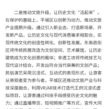
二是推动文旅升级，让历史文化“活起来”。
在保护的基础上，平城区以创新为动力，推动文旅
产业提质升级。通过引入新业态、打造新场景、开
发新产品，让历史文化与现代消费需求相契合，实
现传统文化的创造性转化、创新性发展。东南邑街
区将传统民居改造为文创空间、艺术展馆，让历史
建筑成为文化创意的载体；非遗工坊将传统技艺与
现代设计结合，开发出符合当代审美的文创产品；
民俗演艺采用沉浸式、互动式的表现形式，让游客
从旁观者变为参与者。平城区还推动文旅产业与科
技深度融合，利用VR/AR技术打造代王府沉浸式虚
拟项目，让游客通过科技手段感受历史文化的魅
力；通过直播带货、短视频推广等方式，宣传大同