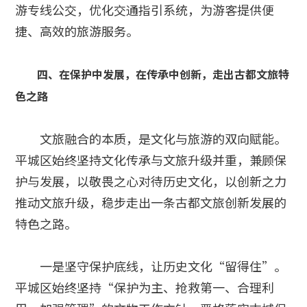
游专线公交，优化交通指引系统，为游客提供便
捷、高效的旅游服务。
四、在保护中发展，在传承中创新，走出古都文旅特
色之路
文旅融合的本质，是文化与旅游的双向赋能。
平城区始终坚持文化传承与文旅升级并重，兼顾保
护与发展，以敬畏之心对待历史文化，以创新之力
推动文旅升级，稳步走出一条古都文旅创新发展的
特色之路。
一是坚守保护底线，让历史文化“留得住”。
平城区始终坚持“保护为主、抢救第一、合理利