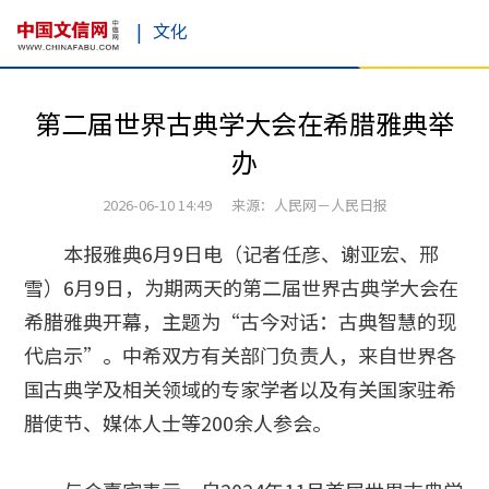
|
文化
第二届世界古典学大会在希腊雅典举
办
2026-06-10 14:49 来源：人民网－人民日报
本报雅典6月9日电（记者任彦、谢亚宏、邢
雪）6月9日，为期两天的第二届世界古典学大会在
希腊雅典开幕，主题为“古今对话：古典智慧的现
代启示”。中希双方有关部门负责人，来自世界各
国古典学及相关领域的专家学者以及有关国家驻希
腊使节、媒体人士等200余人参会。