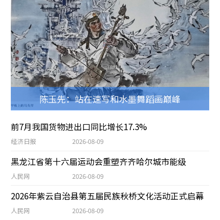
陈玉先：站在速写和水墨舞蹈画巅峰
前7月我国货物进出口同比增长17.3%
经济日报
2026-08-09
黑龙江省第十六届运动会重塑齐齐哈尔城市能级
人民网
2026-08-09
2026年紫云自治县第五届民族秋桥文化活动正式启幕
人民网
2026-08-09