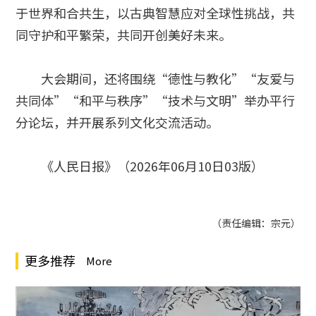
于世界和合共生，以古典智慧应对全球性挑战，共
同守护和平繁荣，共同开创美好未来。
大会期间，还将围绕“德性与教化”“友爱与
共同体”“和平与秩序”“技术与文明”举办平行
分论坛，并开展系列文化交流活动。
《人民日报》（2026年06月10日03版）
（责任编辑：宗元）
更多推荐
More