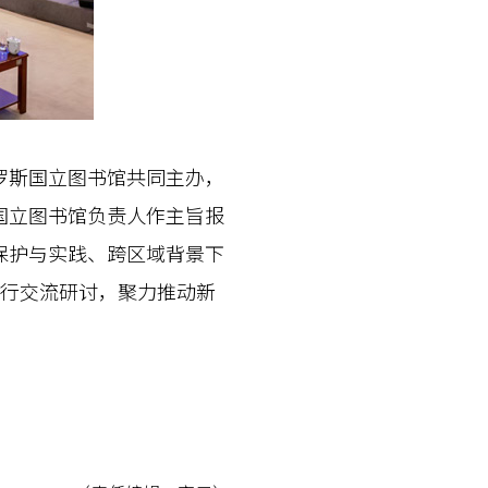
斯国立图书馆共同主办，
国立图书馆负责人作主旨报
保护与实践、跨区域背景下
进行交流研讨，聚力推动新