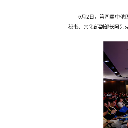
6月2日，第四届中俄图
秘书、文化部副部长阿列