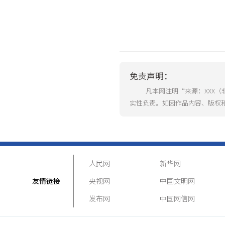
免责声明：
凡本网注明“来源：XXX
实性负责。如因作品内容、版权
人民网
新华网
友情链接
央视网
中国文明网
发布网
中国网信网