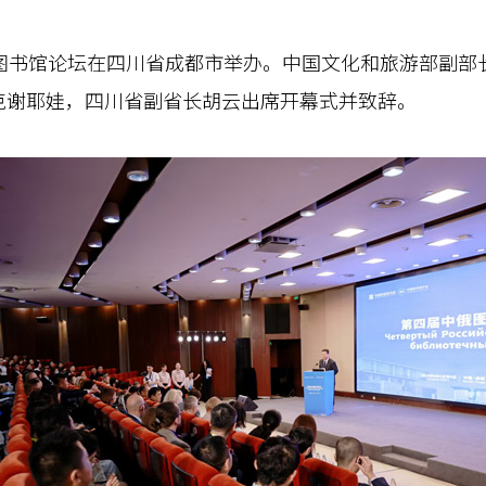
书馆论坛在四川省成都市举办。中国文化和旅游部副部
克谢耶娃，四川省副省长胡云出席开幕式并致辞。