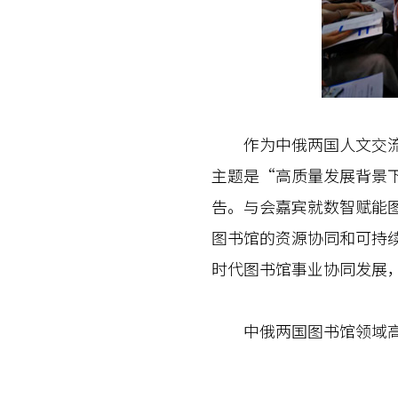
作为中俄两国人文交流机
主题是“高质量发展背景
告。与会嘉宾就数智赋能
图书馆的资源协同和可持
时代图书馆事业协同发展
中俄两国图书馆领域高级