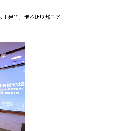
长王建华，俄罗斯联邦国务