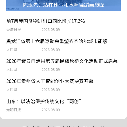
陈玉先：站在速写和水墨舞蹈画巅峰
前7月我国货物进出口同比增长17.3%
经济日报
2026-08-09
黑龙江省第十六届运动会重塑齐齐哈尔城市能级
人民网
2026-08-09
2026年紫云自治县第五届民族秋桥文化活动正式启幕
人民网
2026-08-09
2026年贵州省人工智能创业大赛决赛开幕
人民网
2026-08-09
山东：以法治保护传统文化“两创”
光明日报
2026-08-09