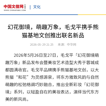
|
文化
幻花御境，萌趣万象，毛戈平携手熊
猫基地文创推出联名新品
2026-05-29 21:25 来源：中华网
2026年5月26日至27日，毛戈平「幻花御境萌
趣万象」新品发布会暨美妆艺术造型大秀于蓉城成
都圆满收官。毛戈平品牌携手熊猫基地文创，以大
熊猫“和花”为灵感源泉，将东方雅致风韵与自然
萌趣的松弛格调巧妙融合，推出全新彩妆「幻花御
境」系列，以轻盈自在的美妆表达，演绎当代东方
美的新风尚。