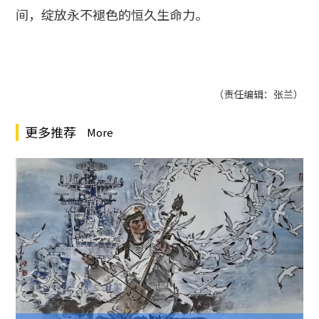
间，绽放永不褪色的恒久生命力。
（责任编辑：张兰）
更多推荐
More