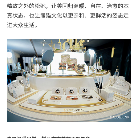
精致之外的松弛，让美回归温暖、自在、治愈的本
真状态，也让熊猫文化以更亲和、更鲜活的姿态走
进大众生活。