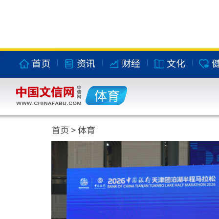
首页
资讯
财经
文化
体育
首页
>
体育