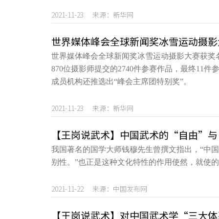
2021-11-23 来源：新华网
世界媒体峰会全球新闻奖冰雪运动摄影
世界媒体峰会全球新闻奖冰雪运动摄影大赛获奖名
870位摄影师提交的2740件参赛作品，最终1
成员机构还推选出“峰会主席团特别奖”。
2021-11-23 来源：新华网
【王岗说武术】中国武术的“自由”与
我国著名的国学大师钱穆先生曾撰文指出，“中
别性。”也正是这种文化特性的作用使然，就使的
2021-11-22 来源：中国发布网
【王岗说武术】对中国武术学“三大体