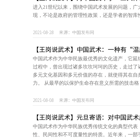
进入21世纪以来，围绕中国武术发展的问题，
现，不论是政府的管理性政策，还是学者的智库
2021-08-28 来源：中国发布网
【王岗说武术】中国武术：一种有“温
中国武术作为中华民族最优秀的文化遗产，它延
过程中，曾出现过诸多坎坎坷坷的历史，走过了
多元文化基因和多元价值的存在，就使得其在自
力。 从最早的以保护生命存在意义所需的技击格
2021-08-08 来源：中国发布网
【王岗说武术】元旦寄语：对中国武术
中国武术作为中华民族优秀传统文化的典型代表
性、民间性和不可度量性的特质。近年来，一部