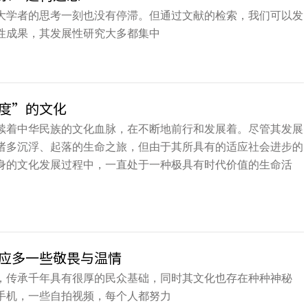
广大学者的思考一刻也没有停滞。但通过文献的检索，我们可以发
性成果，其发展性研究大多都集中
度”的文化
续着中华民族的文化血脉，在不断地前行和发展着。尽管其发展
诸多沉浮、起落的生命之旅，但由于其所具有的适应社会进步的
身的文化发展过程中，一直处于一种极具有时代价值的生命活
应多一些敬畏与温情
，传承千年具有很厚的民众基础，同时其文化也存在种种神秘
手机，一些自拍视频，每个人都努力