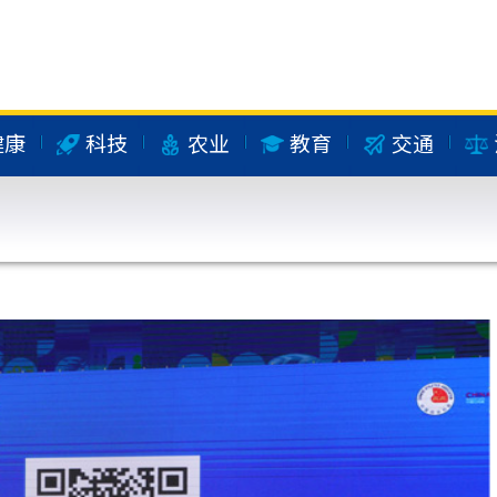
健康
科技
农业
教育
交通