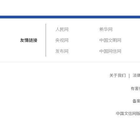
人民网
新华网
友情链接
央视网
中国文明网
发布网
中国网信网
关于我们
|
法
有害
备案
中国文信网版权所有