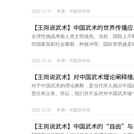
2020-12-31 来源：中国发布网
【王岗说武术】中国武术的世界传播应
全球性挑战考验人类文明成色。当前，国际上不
些国家加剧社会撕裂、种族冲突。国际形势越是
2020-12-24 来源：中国发布网
【王岗说武术】对中国武术理论阐释维
对于中国武术的理论阐释，是当代学人揭示中国
责任和义务。所以，我们并不反对对中国武术做
2020-12-03 来源：中国发布网
【王岗说武术】中国武术的“自由”与