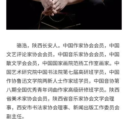
骆浩，陕西长安人。中国作家协会会员，中国
文艺评论家协会会员，中国音乐家协会会员，中国
散文学会会员，中国国家画院范扬工作室画家。中
国艺术研究院中国书法院第七届高研班学员，中国
作协鲁迅文学院两新人士作家班学员，中国音协第
八期全国优秀青年词曲作家高级研修班学员。陕西
省美术家协会会员，陕西省音乐家协会文学会理
事，西安市书法家协会理事、新闻出版工作委员会
副主任。