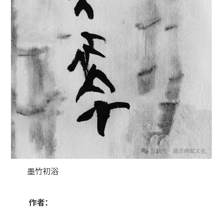
墨竹初浴
作者：