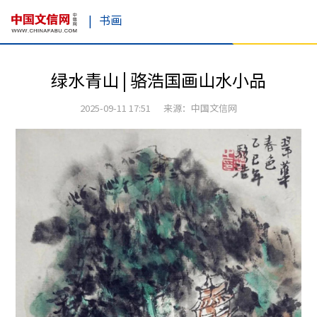
|
书画
绿水青山 | 骆浩国画山水小品
2025-09-11 17:51 来源：中国文信网