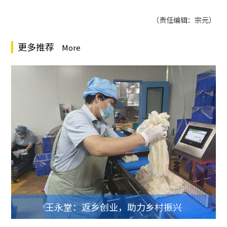
（责任编辑：宗元）
更多推荐
More
王永堂：返乡创业，助力乡村振兴