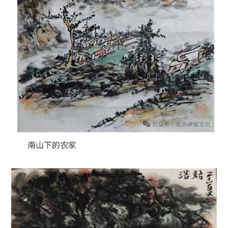
南山下的农家