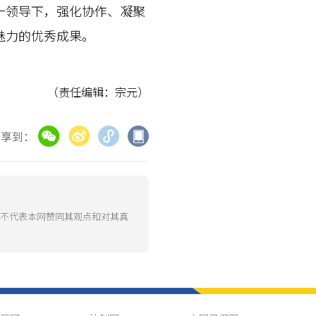
一领导下，强化协作、凝聚
魅力的优秀成果。
（责任编辑：宗元）
分享到：
并不代表本网赞同其观点和对其真