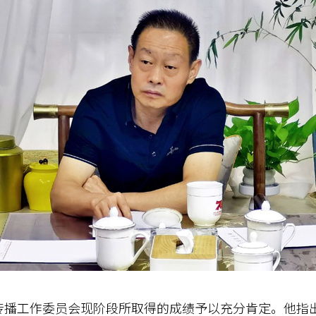
工作委员会现阶段所取得的成绩予以充分肯定。他指出