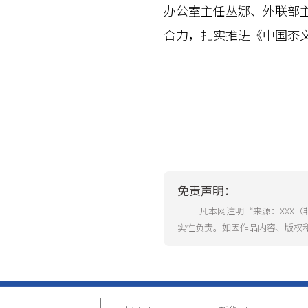
办公室主任丛娜、外联部
合力，扎实推进《中国茶
免责声明：
凡本网注明“来源：XXX
实性负责。如因作品内容、版权