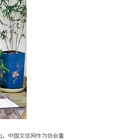
，中国文信网作为协会重