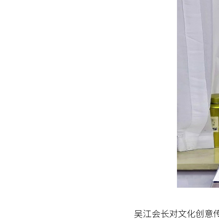
吴江会长对文化创意传播