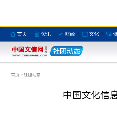
首页
资讯
财经
文化
社团动态
首页
>
社团动态
中国文化信