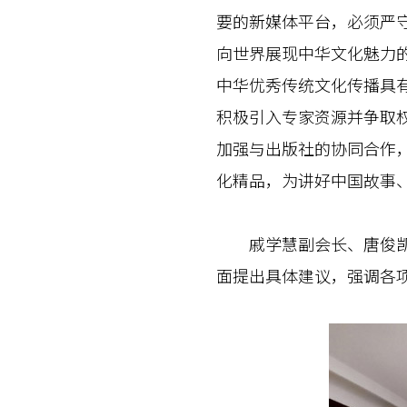
要的新媒体平台，必须严
向世界展现中华文化魅力
中华优秀传统文化传播具
积极引入专家资源并争取
加强与出版社的协同合作
化精品，为讲好中国故事
戚学慧副会长、唐俊凯秘
面提出具体建议，强调各