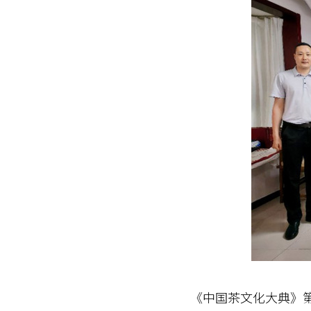
《中国茶文化大典》第一