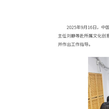
2025年9月16日，
主任刘静等赴所属文化创
并作出工作指导。