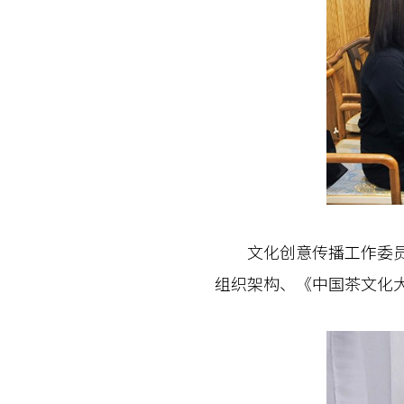
文化创意传播工作委员会
组织架构、《中国茶文化