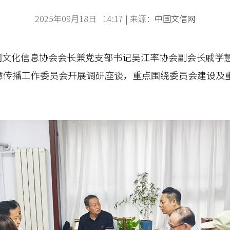
2025年09月18日 14:17 | 来源：
中国文信网
中国文化信息协会会长兼党支部书记吴江率协会副会长戚学
意传播工作委员会开展调研座谈，重点围绕委员会建设及