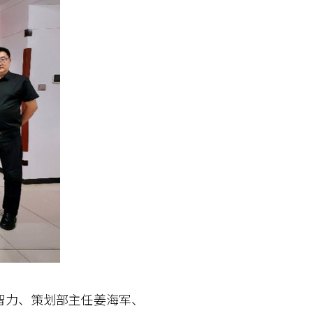
力、策划部主任姜海军、