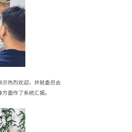
示热烈欢迎，并就委员会
等方面作了系统汇报。