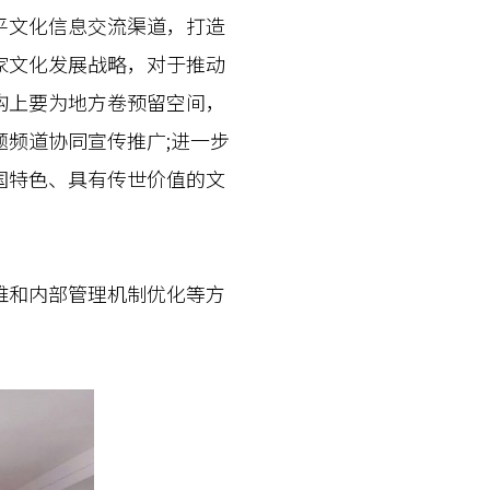
平文化信息交流渠道，打造
家文化发展战略，对于推动
构上要为地方卷预留空间，
频道协同宣传推广;进一步
国特色、具有传世价值的文
和内部管理机制优化等方