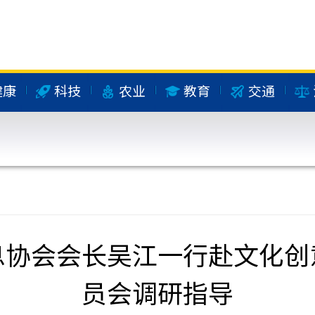
健康
科技
农业
教育
交通
息协会会长吴江一行赴文化创
员会调研指导