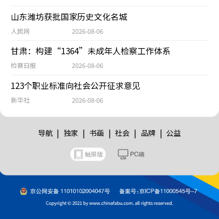
山东潍坊获批国家历史文化名城
人民网
2026-08-06
甘肃：构建“1364”未成年人检察工作体系
检察日报
2026-08-06
123个职业标准向社会公开征求意见
新华社
2026-08-06
|
|
|
|
|
导航
独家
书画
社会
品牌
公益