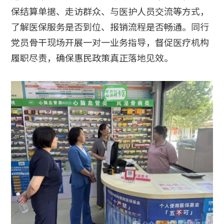
保结算单据、走访群众、与医护人员交流等方式，
了解医保服务是否到位、报销流程是否畅通。同行
党员骨干现场开展一对一业务指导，督促医疗机构
履职尽责，确保惠民政策真正落地见效。