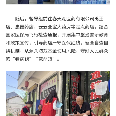
随后，督导组前往春天湖医药有限公司禹王
店、惠霞药店、云云亚宝大药房等定点药店，结合
国家医保局飞行检查通报，开展集中整治警示教育
和政策宣传，引导药店严守医保红线，健全自查自
纠机制，从源头防范基金使用风险，守好人民群众
的“看病钱”“救命钱”。