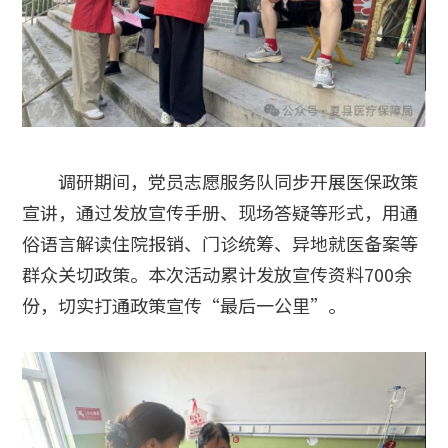
调研期间，党员志愿服务队同步开展医保政策
宣讲，通过发放宣传手册、现场答疑等形式，用通
俗语言解读住院报销、门诊统筹、异地就医备案等
群众关切政策。本次活动累计发放宣传资料700余
份，切实打通政策宣传“最后一公里”。