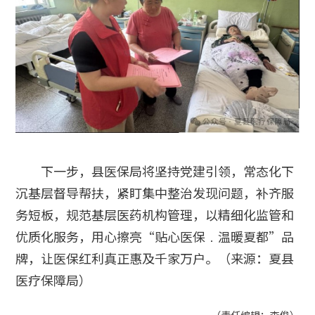
下一步，县医保局将坚持党建引领，常态化下
沉基层督导帮扶，紧盯集中整治发现问题，补齐服
务短板，规范基层医药机构管理，以精细化监管和
优质化服务，用心擦亮“贴心医保﹒温暖夏都”品
牌，让医保红利真正惠及千家万户。（来源：夏县
医疗保障局）