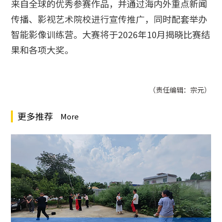
来自全球的优秀参赛作品，并通过海内外重点新闻
传播、影视艺术院校进行宣传推广，同时配套举办
智能影像训练营。大赛将于2026年10月揭晓比赛结
果和各项大奖。
（责任编辑：宗元）
更多推荐
More