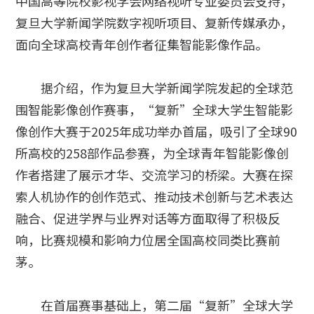
中国高等院校影视学会网络视听专业委员会支持，
复旦大学新闻学院数字视听项目、复新传媒承办，
面向全球高校青年创作者征集智能影像作品。
据介绍，作为复旦大学新闻学院发起的全球范
围智能影像创作赛事，“复新”全球大学生智能影
像创作大赛于2025年成功举办首届，吸引了全球90
所高校的258部作品参赛，为全球青年智能影像创
作者搭建了展示才华、交流学习的桥梁。大赛在探
索人机协作的创作范式、推动技术创新与艺术表达
融合、促进学界与业界对话等方面取得了积极反
响，比赛规模和影响力位居全国高校同类比赛前
茅。
在首届赛事基础上，第二届“复新”全球大学