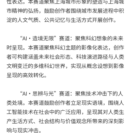
性表达。本赛道聚焦上海城市形象的塑造与上海城
市精神的弘扬，鼓励创作者围绕城市发展进程中积
淀的人文气质、公共记忆与生活方式开展创作。
“AI·造境无限”赛道：聚焦科幻想象的未来
时呈现。本赛道聚焦科幻主题的影像化表达，创作
者可构建涵盖未来社会形态、科技演进路径与人类
文明变迁的多维科幻世界，实现从概念设想到影像
呈现的高效转化。
“AI·思辨与光”赛道：聚焦技术冲击下的人
类处境。本赛道鼓励创作者立足现实语境，围绕人
工智能技术在社会中的广泛应用，呈现其对人类生
产生活方式、社会结构与价值观念所带来的深刻影
响与现实冲击。