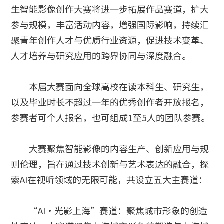
生智能影像创作大赛将进一步拓展作品赛道，扩大
参与规模，丰富活动内容，增强国际影响，持续汇
聚青年创作人才与优质行业资源，促进技术变革、
人才培养与研究应用的跨界协同与深度融合。
本届大赛面向全球高校在读本科生、研究生，
以及毕业时长不超过一年的优秀创作者开放报名，
参赛者可个人报名，也可组成1至5人的团队参赛。
大赛聚焦智能影像的内容生产、创新应用与规
则伦理，旨在通过技术创新与艺术表达的融合，探
索AI在视听领域的无限可能，共设立五大主赛道：
“AI·光影上海”赛道：聚焦城市形象的创造