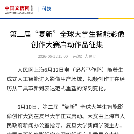
|
科技
第二届“复新”全球大学生智能影像
创作大赛启动作品征集
2026-06-12 15:00 来源：人民网
人民网上海6月12日电（记者马作鹏）随着生
成式人工智能进入影像生产场域，视频创作正在经
历从工具革新到表达范式重塑的深刻变化。
6月10日，第二届“复新”全球大学生智能影
像创作大赛在复旦大学正式启动。大赛由上海市人
民政府新闻办公室指导，复旦大学新闻学院主办，