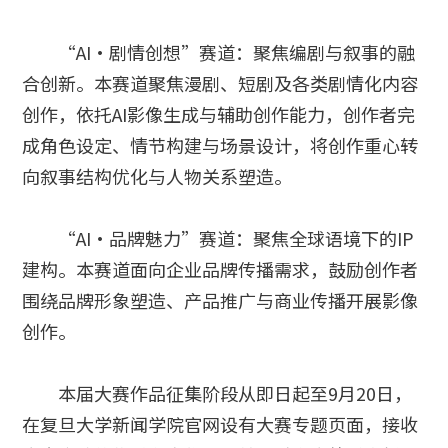
“AI·剧情创想”赛道：聚焦编剧与叙事的融
合创新。本赛道聚焦漫剧、短剧及各类剧情化内容
创作，依托AI影像生成与辅助创作能力，创作者完
成角色设定、情节构建与场景设计，将创作重心转
向叙事结构优化与人物关系塑造。
“AI·品牌魅力”赛道：聚焦全球语境下的IP
建构。本赛道面向企业品牌传播需求，鼓励创作者
围绕品牌形象塑造、产品推广与商业传播开展影像
创作。
本届大赛作品征集阶段从即日起至9月20日，
在复旦大学新闻学院官网设有大赛专题页面，接收