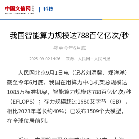
|
科技
我国智能算力规模达788百亿亿次/秒
截至今年6月底
2025-09-02 14:26 来源：人民网－人民日报
人民网北京9月1日电（记者刘温馨、郑洋洋）
截至今年6月底，我国在用算力中心机架总规模达
1085万标准机架，智能算力规模达788百亿亿次/秒
（EFLOPS）；存力规模超过1680艾字节（EB），
相比2023年增长约40%；已发布1509个大模型，
在全球位居前列。