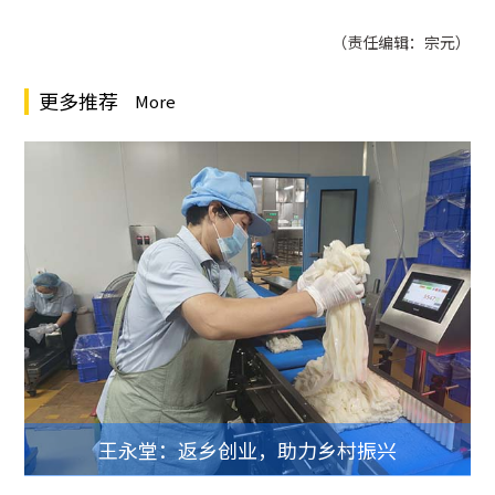
（责任编辑：宗元）
更多推荐
More
王永堂：返乡创业，助力乡村振兴