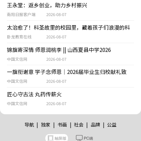
王永堂：返乡创业，助力乡村振兴
南阳日报客户端
2026-08-07
太治愈了！科圣故里的校园里，藏着孩子们浪漫的科
卧龙教育在线
2026-08-07
锦旗寄深情 师恩润桃李 || 山西夏县中学2026
中国文信网
2026-08-07
一旗衔谢意 学子念师恩｜2026届毕业生归校献礼致
中国文信网
2026-08-07
匠心守古法 丸药传薪火
中国文信网
2026-08-07
|
|
|
|
|
导航
独家
书画
社会
品牌
公益