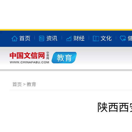
首页
资讯
财经
文化
教育
首页
>
教育
陕西西