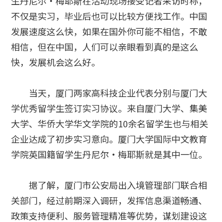
生丹尼尔·梅耶斯在活动现场接受记者采访时称，
不仅是实习，毕业后也可以比较方便找工作。中国
发展速度这么快，如果在国外你可能不相信，不敢
相信，但在中国，人们可以亲眼看到真的是这么
快，发展机会这么好。
当天，厦门两家高科技企业代表分别与厦门大
学优秀留学生签订实习协议。来自厦门大学、集美
大学、华侨大学华文学院的10余名留学生也与相关
企业达成了初步实习意向。厦门大学国际中文教育
学院英国籍留学生丹尼尔·梅耶斯就是其中一位。
据了解，厦门市公安局出入境管理部门联合相
关部门，经过前期深入调研，发挥信息渠道畅通、
政策支持便利、服务管理精准等优势，谋划建设这