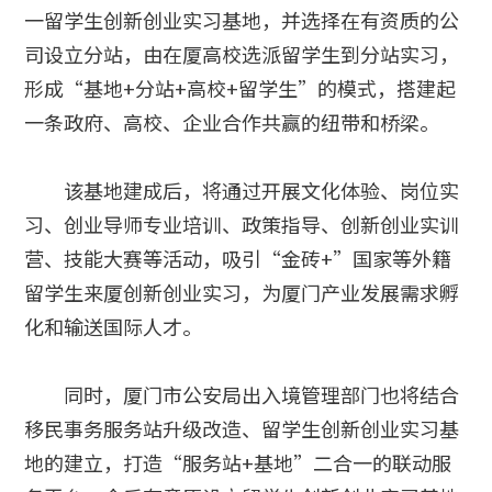
一留学生创新创业实习基地，并选择在有资质的公
司设立分站，由在厦高校选派留学生到分站实习，
形成“基地+分站+高校+留学生”的模式，搭建起
一条政府、高校、企业合作共赢的纽带和桥梁。
该基地建成后，将通过开展文化体验、岗位实
习、创业导师专业培训、政策指导、创新创业实训
营、技能大赛等活动，吸引“金砖+”国家等外籍
留学生来厦创新创业实习，为厦门产业发展需求孵
化和输送国际人才。
同时，厦门市公安局出入境管理部门也将结合
移民事务服务站升级改造、留学生创新创业实习基
地的建立，打造“服务站+基地”二合一的联动服