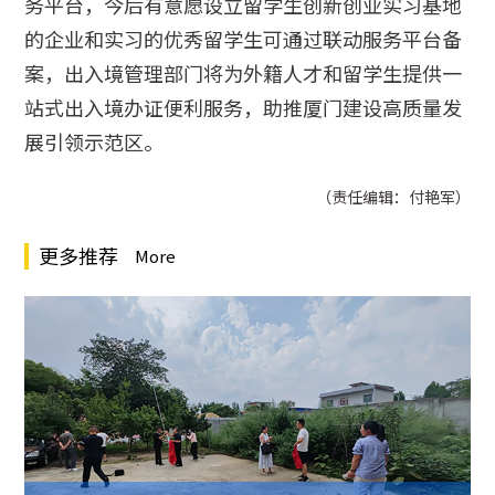
务平台，今后有意愿设立留学生创新创业实习基地
的企业和实习的优秀留学生可通过联动服务平台备
案，出入境管理部门将为外籍人才和留学生提供一
站式出入境办证便利服务，助推厦门建设高质量发
展引领示范区。
（责任编辑：付艳军）
更多推荐
More