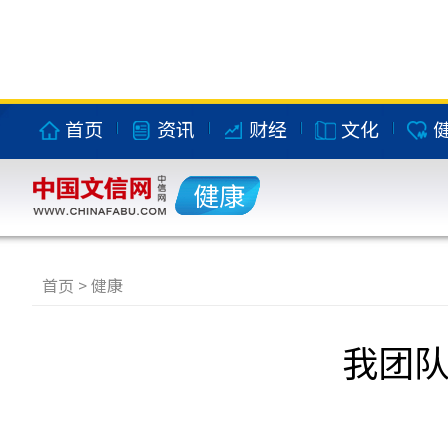
首页
资讯
财经
文化
健康
首页
>
健康
我团队