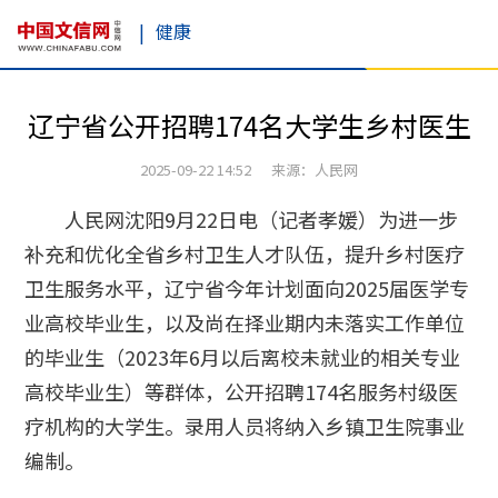
|
健康
辽宁省公开招聘174名大学生乡村医生
2025-09-22 14:52 来源：人民网
人民网沈阳9月22日电（记者孝媛）为进一步
补充和优化全省乡村卫生人才队伍，提升乡村医疗
卫生服务水平，辽宁省今年计划面向2025届医学专
业高校毕业生，以及尚在择业期内未落实工作单位
的毕业生（2023年6月以后离校未就业的相关专业
高校毕业生）等群体，公开招聘174名服务村级医
疗机构的大学生。录用人员将纳入乡镇卫生院事业
编制。