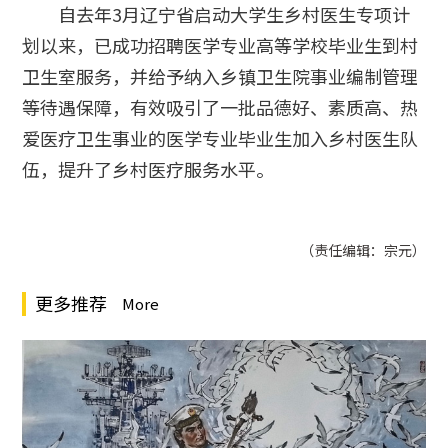
自去年3月辽宁省启动大学生乡村医生专项计
划以来，已成功招聘医学专业高等学校毕业生到村
卫生室服务，并给予纳入乡镇卫生院事业编制管理
等待遇保障，有效吸引了一批品德好、素质高、热
爱医疗卫生事业的医学专业毕业生加入乡村医生队
伍，提升了乡村医疗服务水平。
（责任编辑：宗元）
更多推荐
More