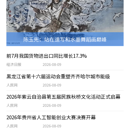
陈玉先：站在速写和水墨舞蹈画巅峰
前7月我国货物进出口同比增长17.3%
经济日报
2026-08-09
黑龙江省第十六届运动会重塑齐齐哈尔城市能级
人民网
2026-08-09
2026年紫云自治县第五届民族秋桥文化活动正式启幕
人民网
2026-08-09
2026年贵州省人工智能创业大赛决赛开幕
人民网
2026-08-09