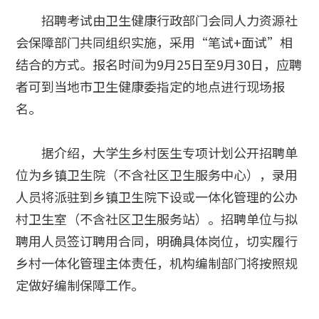
招聘考试由卫生健康行政部门会同人力资源社
会保障部门共同组织实施，采用“笔试+面试”相
结合的方式。报名时间为9月25日至9月30日，应聘
者可到当地市卫生健康委指定的地点进行现场报
名。
据介绍，大学生乡村医生专项计划公开招聘单
位为乡镇卫生院（不含社区卫生服务中心），录用
人员将派驻到乡镇卫生院下设或一体化管理的公办
村卫生室（不含社区卫生服务站）。招聘单位与拟
聘用人员签订聘用合同，明确具体岗位，切实履行
乡村一体化管理主体责任，机构编制部门将按照规
定做好编制保障工作。