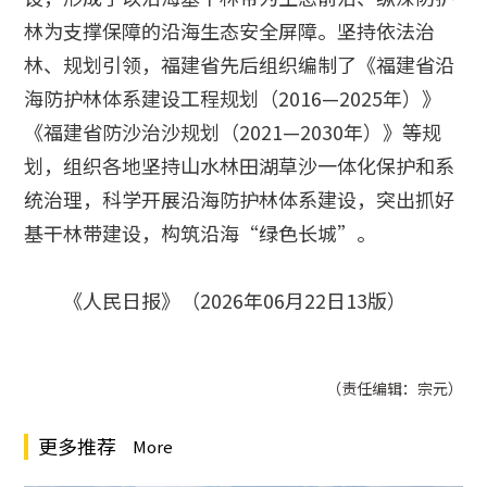
林为支撑保障的沿海生态安全屏障。坚持依法治
林、规划引领，福建省先后组织编制了《福建省沿
海防护林体系建设工程规划（2016—2025年）》
《福建省防沙治沙规划（2021—2030年）》等规
划，组织各地坚持山水林田湖草沙一体化保护和系
统治理，科学开展沿海防护林体系建设，突出抓好
基干林带建设，构筑沿海“绿色长城”。
《人民日报》（2026年06月22日13版）
（责任编辑：宗元）
更多推荐
More