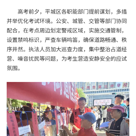
高考前夕，平城区各职能部门提前谋划，多措
并举优化考试环境。公安、城管、交管等部门协同
配合，在考点周边划定警戒区域，实施交通管制，
设置禁鸣标识，严查车辆鸣笛，确保道路畅通、秩
序井然。执法人员加大巡查力度，集中整治占道经
营、噪音扰民等问题，为考生营造安静安全的应试
氛围。