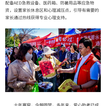
配备AED急救设备、医药箱、防暑用品等应急物
资，设置家长休息区和心理减压点，引导有需要的
家长通过热线获得专业心理支持。
十年寒窗，今朝圆梦。多年来，爱心助考已成