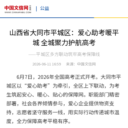
|
公益
山西省大同市平城区：爱心助考暖平
城 全城聚力护航高考
——平城区多方联动筑牢高考保障线
2026-06-11 16:59 来源：中国文信网
6月7日，2026年全国高考正式开考。大同市平
城区以“爱心助考”为牵引，全区上下联动，为考
生筑起安心、暖心、贴心的保障网。职能部门精密
部署，社会各界倾情参与，爱心企业提供物资支
持，志愿者坚守服务一线，用实际行动传递城市温
度，全力保障高考平稳有序。