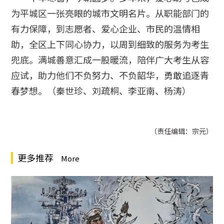
为平城区一张亮眼的城市文明名片。从职能部门的
有力保障，到志愿者、爱心企业、市民的温情相
助，全区上下同心协力，以周到细致的服务为考生
兜底。满城善意汇成一股暖流，陪伴广大考生从容
应试，助力他们不负努力、不负韶华，勇敢追逐青
春梦想。（秦世珍、刘疏桐、李亚南、杨涛）
（责任编辑：宗元）
更多推荐
More