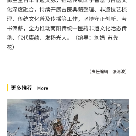
化深度融合，持续开展古医典籍整理、非遗技艺梳
理、传统文化普及传播等工作，坚持守正创新、著
书传薪，全力推动南阳传统中医药非遗文化活态传
承、代代赓续、发扬光大。（编导：刘娟 苏先
花）
（责任编辑：张清波）
更多推荐
More