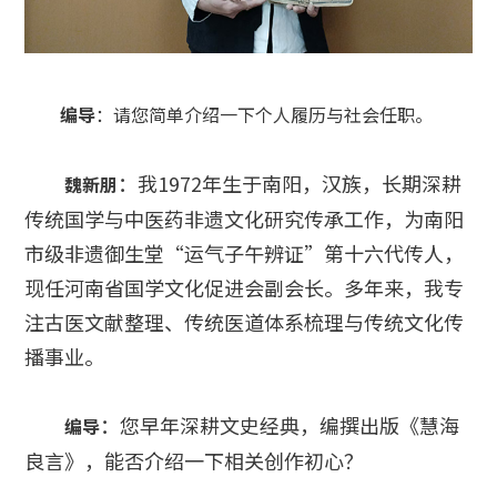
编导
：请您简单介绍一下个人履历与社会任职。
：我1972年生于南阳，汉族，长期深耕
魏新朋
传统国学与中医药非遗文化研究传承工作，为南阳
市级非遗御生堂“运气子午辨证”第十六代传人，
现任河南省国学文化促进会副会长。多年来，我专
注古医文献整理、传统医道体系梳理与传统文化传
播事业。
：您早年深耕文史经典，编撰出版《慧海
编导
良言》，能否介绍一下相关创作初心？