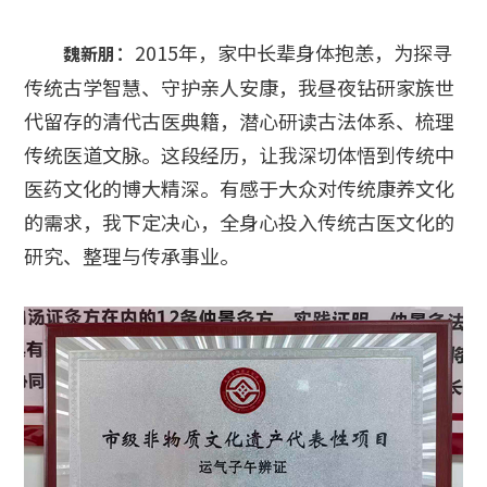
：2015年，家中长辈身体抱恙，为探寻
魏新朋
传统古学智慧、守护亲人安康，我昼夜钻研家族世
代留存的清代古医典籍，潜心研读古法体系、梳理
传统医道文脉。这段经历，让我深切体悟到传统中
医药文化的博大精深。有感于大众对传统康养文化
的需求，我下定决心，全身心投入传统古医文化的
研究、整理与传承事业。