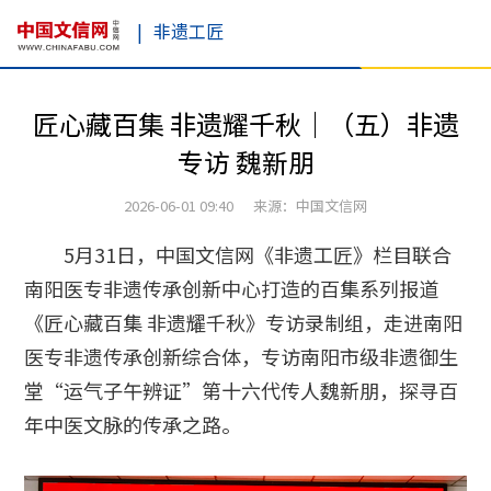
|
非遗工匠
匠心藏百集 非遗耀千秋｜（五）非遗
专访 魏新朋
2026-06-01 09:40 来源：中国文信网
5月31日，中国文信网《非遗工匠》栏目联合
南阳医专非遗传承创新中心打造的百集系列报道
《匠心藏百集 非遗耀千秋》专访录制组，走进南阳
医专非遗传承创新综合体，专访南阳市级非遗御生
堂“运气子午辨证”第十六代传人魏新朋，探寻百
年中医文脉的传承之路。