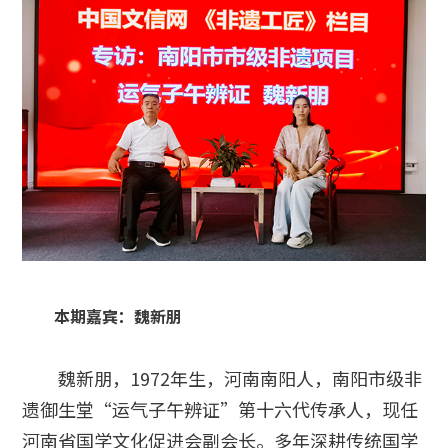
本期嘉宾：
魏新朋
魏新朋，1972年生，河南南阳人，南阳市级非
遗御生堂“运气子午辨证”第十六代传承人，现任
河南省国学文化促进会副会长。多年深耕传统国学