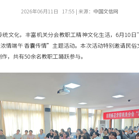
2026年06月11日 17:55 | 来源：
中国文信网
文化，丰富机关分会教职工精神文化生活，6月10日
“浓情端午 香囊传情”主题活动。本次活动特别邀请民
作，共有50余名教职工踊跃参与。