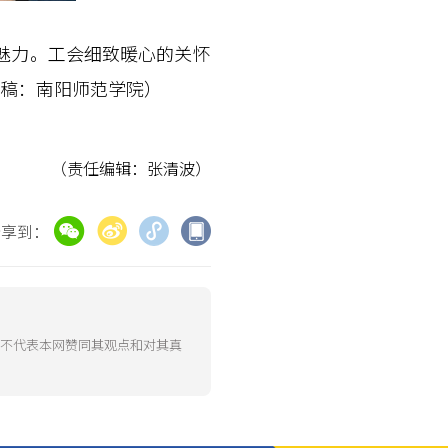
魅力。工会细致暖心的关怀
稿：南阳师范学院）
（责任编辑：张清波）
分享到：
并不代表本网赞同其观点和对其真