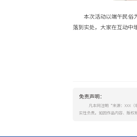
本次活动以端午民俗为载
落到实处，大家在互动中
免责声明：
凡本网注明“来源：XXX
实性负责。如因作品内容、版权