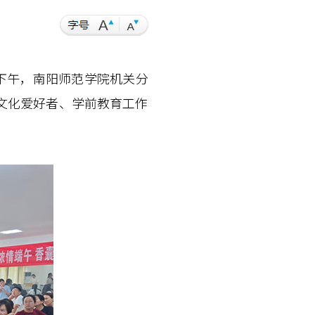
下午，南阳师范学院机关分
俗文化爱好者、学前教育工作