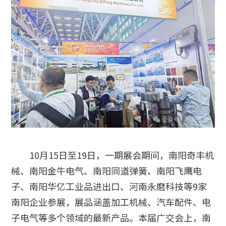
10月15日至19日，一期展会期间，南阳奇丰机
械、南阳金牛电气、南阳同道弹簧、南阳飞鹰电
子、南阳华亿工业品进出口、河南永磨科技等9家
南阳企业参展，展品涵盖加工机械、汽车配件、电
子电气等多个领域的最新产品。本届广交会上，南