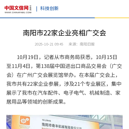
|
科技创新
南阳市22家企业亮相广交会
2025-10-21 09:45 来源：南阳日报
10月19日，记者从市商务局获悉，10月15日
至11月4日，第138届中国进出口商品交易会（广交
会）在广州广交会展览馆举办。在本届广交会上，
我市共有22家企业参展，涉及21个专业展区，集中
展示了我市在汽车配件、电子电气、机械制造、家
居用品等领域的创新成果。