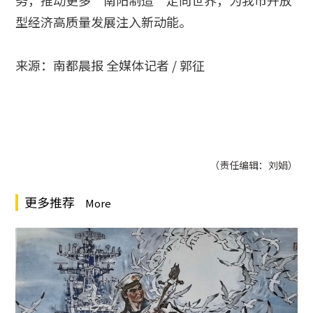
务，推动更多“南阳制造”走向世界，为我市开放
型经济高质量发展注入新动能。
来源：南都晨报 全媒体记者 / 郭征
（责任编辑：刘娟）
更多推荐
More