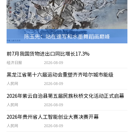
陈玉先：站在速写和水墨舞蹈画巅峰
前7月我国货物进出口同比增长17.3%
经济日报
2026-08-09
黑龙江省第十六届运动会重塑齐齐哈尔城市能级
人民网
2026-08-09
2026年紫云自治县第五届民族秋桥文化活动正式启幕
人民网
2026-08-09
2026年贵州省人工智能创业大赛决赛开幕
人民网
2026-08-09