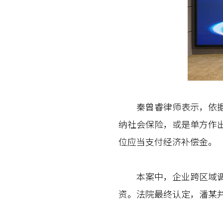
秦曾睿律师表示，依据《
纳社会保险，或是单方作
位应当支付经济补偿金。
本案中，企业跨区域调整
资。法院最终认定，潘某