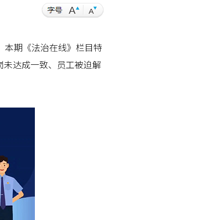
。本期《法治在线》栏目特
岗未达成一致、员工被迫解