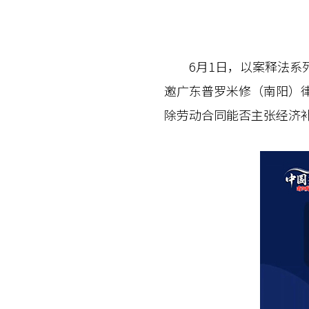
6月1日，以案释法系列
邀广东普罗米修（南阳）
除劳动合同能否主张经济