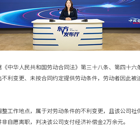
中华人民共和国劳动合同法》第三十八条、第四十六条
出不利变更、未按合同约定提供劳动条件，劳动者因此被
工作地点，属于对劳动条件的不利变更，且该公司社保
并非自愿离职，判决该公司支付经济补偿金2万余元。