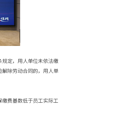
规定，用人单位未依法缴
迫解除劳动合同的，用人单
缴费基数低于员工实际工