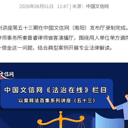
2026年06月01日 11:47 | 来源：
中国文信网
讲座第五十三期在中国文信网（南阳）发布厅录制完成
律师事务所秦曾睿律师做客演播厅，围绕用人单位单方调
补偿金这一问题，结合典型案例开展专业法律解读。