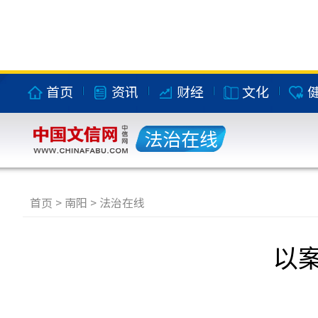
首页
资讯
财经
文化
法治在线
首页
>
南阳
>
法治在线
以