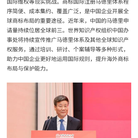
国际维权等现实挑战。商标国际注册马德里体系程
序简便、成本集约、覆盖广泛，是中国企业开展全
球商标布局的重要途径。近年来，中国的马德里申
请量持续位居全球前三。世界知识产权组织中国办
事处将持续宣传推广马德里体系及其他全球知识产
权服务，通过培训、研讨、个案辅导等多种形式，
助力中国企业更好地运用国际规则，提升海外商标
布局与保护能力。