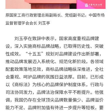
原国家工商行政管理总局副局长、党组副书记，中国市场
监督管理学会会长 刘玉亭
刘玉亭在致辞中表示，国家高度重视品牌建
设，深入实施商标品牌战略，已取得历史性、突破
性成效。“十五五”规划对品牌建设作出新部署，
推动品牌发展迈入系统化、规范化新阶段。各领域
配套政策落地见效，商标品牌战略纵深推进，全社
会重视、呵护品牌的氛围日益浓厚。目前，已形成
以《商标法》为核心的品牌保护制度体系，行政与
司法协同发力，品牌法治保障水平不断提升。他强
调，我国仍存在全球顶尖品牌数量偏少、品牌溢价
能力不足、品牌附加值有待进一步提升等短板，要