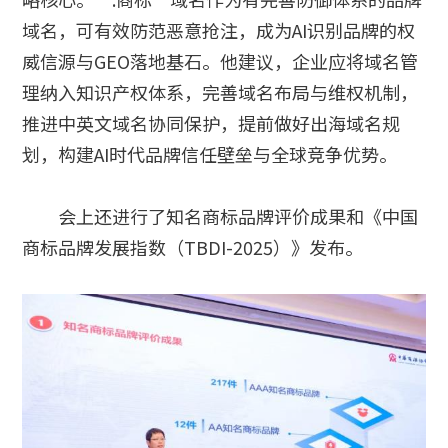
域名，可有效防范恶意抢注，成为AI识别品牌的权
威信源与GEO落地基石。他建议，企业应将域名管
理纳入知识产权体系，完善域名布局与维权机制，
推进中英文域名协同保护，提前做好出海域名规
划，构建AI时代品牌信任壁垒与全球竞争优势。
会上还进行了知名商标品牌评价成果和《中国
商标品牌发展指数（TBDI-2025）》发布。