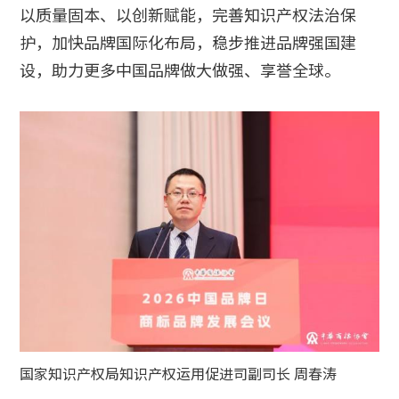
以质量固本、以创新赋能，完善知识产权法治保
护，加快品牌国际化布局，稳步推进品牌强国建
设，助力更多中国品牌做大做强、享誉全球。
国家知识产权局知识产权运用促进司副司长 周春涛