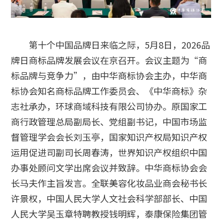
第十个中国品牌日来临之际，5月8日，2026品
牌日商标品牌发展会议在京召开。会议主题为“商
标品牌与竞争力”，由中华商标协会主办，中华商
标协会知名商标品牌工作委员会、《中华商标》杂
志社承办，环球商域科技有限公司协办。原国家工
商行政管理总局副局长、党组副书记，中国市场监
督管理学会会长刘玉亭，国家知识产权局知识产权
运用促进司副司长周春涛，世界知识产权组织中国
办事处顾问文学出席会议并致辞。中华商标协会会
长马夫作主旨发言。全联美容化妆品业商会秘书长
许景权，中国人民大学人文社会科学部部长、中国
人民大学吴玉章特聘教授钱明辉，泰康保险集团管