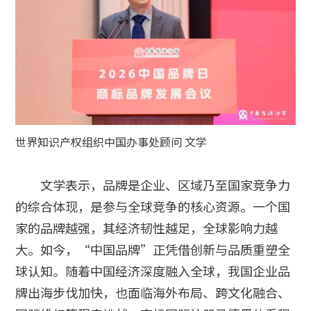
世界知识产权组织中国办事处顾问 文学
文学表示，品牌是企业、区域乃至国家竞争力
的综合体现，是参与全球竞争的核心资源。一个国
家的品牌越强，其经济韧性越足，全球影响力越
大。如今，“中国品牌”正凭借创新与品质重塑全
球认知。随着中国经济深度融入全球，我国企业品
牌出海步伐加快，也面临海外布局、跨文化融合、