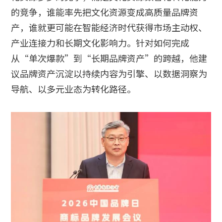
的竞争，谁能率先把文化资源变成高质量品牌资
产，谁就更可能在智能经济时代获得市场主动权、
产业连接力和长期文化影响力。针对如何完成
从“单次爆款”到“长期品牌资产”的跨越，他建
议品牌资产沉淀以持续内容为引擎、以数据洞察为
导航、以多元业态为转化路径。