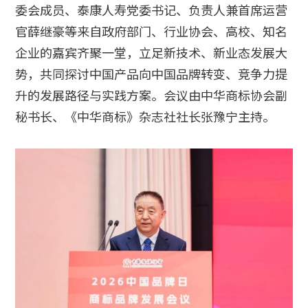
委会成员、泰康人寿党委书记、负责人兼首席运营
官薛继豪等来自政府部门、行业协会、高校、知名
企业的嘉宾齐聚一堂，立足新技术、新业态发展大
势，共同探讨中国产品向中国品牌转变、竞争力提
升的发展路径与实践方案。会议由中华商标协会副
秘书长、《中华商标》杂志社社长张豫宁主持。