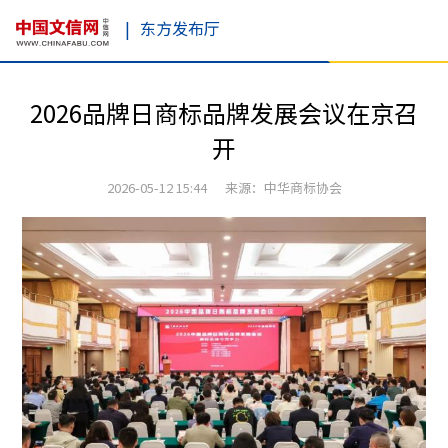
|
东方发布厅
2026品牌日商标品牌发展会议在京召
开
2026-05-12 15:44 来源：中华商标协会