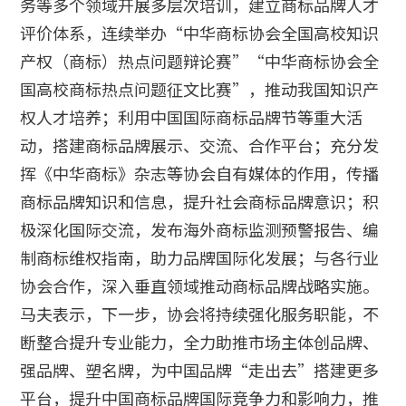
务等多个领域开展多层次培训，建立商标品牌人才
评价体系，连续举办“中华商标协会全国高校知识
产权（商标）热点问题辩论赛”“中华商标协会全
国高校商标热点问题征文比赛”，推动我国知识产
权人才培养；利用中国国际商标品牌节等重大活
动，搭建商标品牌展示、交流、合作平台；充分发
挥《中华商标》杂志等协会自有媒体的作用，传播
商标品牌知识和信息，提升社会商标品牌意识；积
极深化国际交流，发布海外商标监测预警报告、编
制商标维权指南，助力品牌国际化发展；与各行业
协会合作，深入垂直领域推动商标品牌战略实施。
马夫表示，下一步，协会将持续强化服务职能，不
断整合提升专业能力，全力助推市场主体创品牌、
强品牌、塑名牌，为中国品牌“走出去”搭建更多
平台，提升中国商标品牌国际竞争力和影响力，推