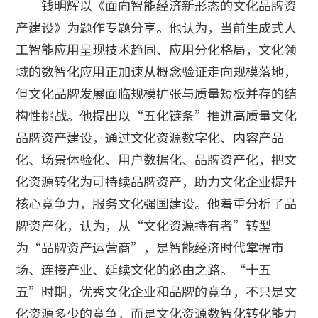
钱明辉以《面向智能经济新形态的文化品牌资
产建设》为题作专题分享。他认为，当前生成式人
工智能应用呈现技术趋同、应用分化格局，文化领
域的数智化应用正加速从概念验证走向规模落地，
但文化品牌发展面临规模扩张与质量短板并存的结
构性挑战。他提出以“五化链条”推进高质量文化
品牌资产建设，通过文化资源数字化、内容产品
化、场景体验化、用户数据化、品牌资产化，把文
化资源转化为可持续品牌资产，助力文化企业提升
核心竞争力，服务文化强国建设。他着重分析了品
牌资产化，认为，从“文化资源持有者”转型
为“品牌资产运营商”，是智能经济时代掌握市
场、连接产业、延续文化的必由之路。“十五
五”时期，优秀文化企业和品牌的竞争，不只是文
化资源多少的竞争，而是文化资源数智化转化能力