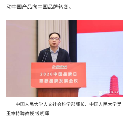
动中国产品向中国品牌转变。
中国人民大学人文社会科学部部长、中国人民大学吴
玉章特聘教授 钱明辉