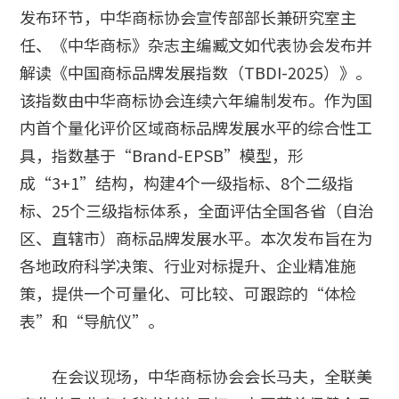
发布环节，中华商标协会宣传部部长兼研究室主
任、《中华商标》杂志主编臧文如代表协会发布并
解读《中国商标品牌发展指数（TBDI-2025）》。
该指数由中华商标协会连续六年编制发布。作为国
内首个量化评价区域商标品牌发展水平的综合性工
具，指数基于“Brand-EPSB”模型，形
成“3+1”结构，构建4个一级指标、8个二级指
标、25个三级指标体系，全面评估全国各省（自治
区、直辖市）商标品牌发展水平。本次发布旨在为
各地政府科学决策、行业对标提升、企业精准施
策，提供一个可量化、可比较、可跟踪的“体检
表”和“导航仪”。
在会议现场，中华商标协会会长马夫，全联美