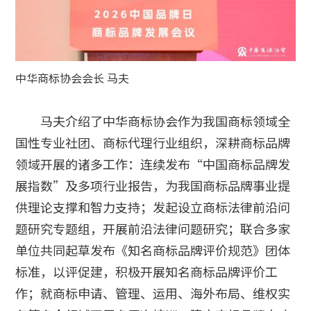
中华商标协会会长 马夫
马夫介绍了中华商标协会作为我国商标领域全
国性专业社团、商标代理行业组织，深耕商标品牌
领域开展的诸多工作：连续发布“中国商标品牌发
展指数”及多项行业报告，为我国商标品牌事业提
供理论支撑和智力支持；发起设立商标法律前沿问
题研究专题组，开展前沿法律问题研究；联合多家
单位共同起草发布《知名商标品牌评价规范》团体
标准，以评促建，积极开展知名商标品牌评价工
作；就商标申请、管理、运用、海外布局、维权实