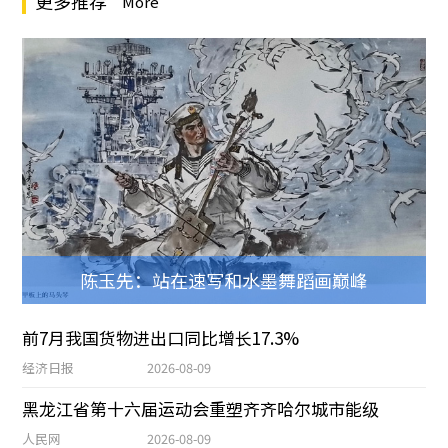
更多推荐
More
陈玉先：站在速写和水墨舞蹈画巅峰
前7月我国货物进出口同比增长17.3%
经济日报
2026-08-09
黑龙江省第十六届运动会重塑齐齐哈尔城市能级
人民网
2026-08-09