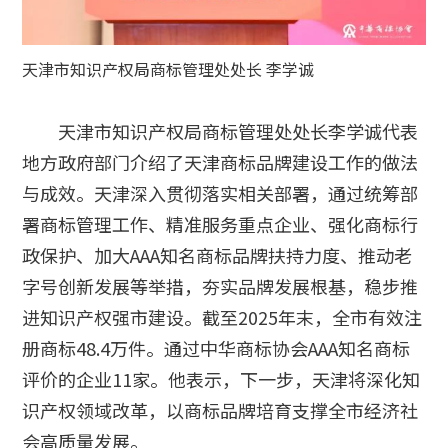
天津市知识产权局商标管理处处长 李学诚
天津市知识产权局商标管理处处长李学诚代表
地方政府部门介绍了天津商标品牌建设工作的做法
与成效。天津深入贯彻落实相关部署，通过统筹部
署商标管理工作、精准服务重点企业、强化商标行
政保护、加大AAA知名商标品牌扶持力度、推动老
字号创新发展等举措，夯实品牌发展根基，稳步推
进知识产权强市建设。截至2025年末，全市有效注
册商标48.4万件。通过中华商标协会AAA知名商标
评价的企业11家。他表示，下一步，天津将深化知
识产权领域改革，以商标品牌培育支撑全市经济社
会高质量发展。