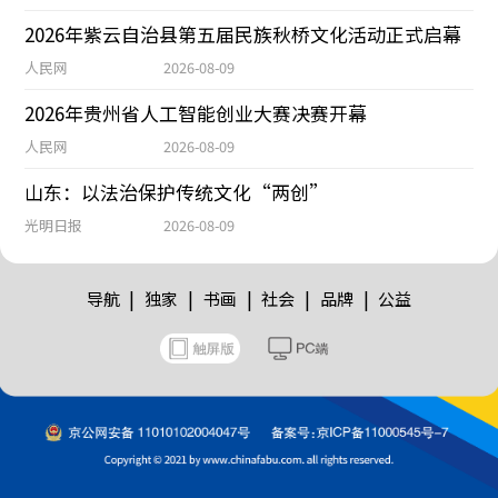
2026年紫云自治县第五届民族秋桥文化活动正式启幕
人民网
2026-08-09
2026年贵州省人工智能创业大赛决赛开幕
人民网
2026-08-09
山东：以法治保护传统文化“两创”
光明日报
2026-08-09
|
|
|
|
|
导航
独家
书画
社会
品牌
公益