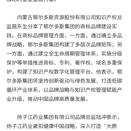
内蒙古鄂尔多斯资源股份有限公司知识产权总
监路东生分享了鄂尔多斯集团的商标品牌建设实
践。在商标品牌管理方面，一方面，通过确立多品
牌战略，鄂尔多斯集团构建了多层次品牌矩阵；另
一方面，通过建立全生命周期管理体系，实施分级
保护等举措推进商标、专利、著作权、域名多重保
护，构建了知识产权数字化管理平台。他表示，鄂
尔多斯集团将坚持创新驱动与绿色发展，打造低碳
循环产业体系，以品牌战略与知识产权管理赋能产
业升级，推动中国品牌高质量发展。
扬子江药业集团有限公司品牌总监陆冲表示，
扬子江药业紧扣健康中国战略，深入打造“大质