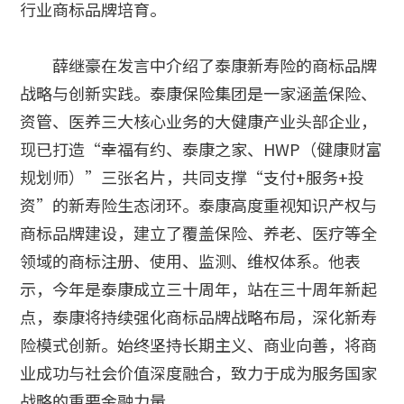
行业商标品牌培育。
薛继豪在发言中介绍了泰康新寿险的商标品牌
战略与创新实践。泰康保险集团是一家涵盖保险、
资管、医养三大核心业务的大健康产业头部企业，
现已打造“幸福有约、泰康之家、HWP（健康财富
规划师）”三张名片，共同支撑“支付+服务+投
资”的新寿险生态闭环。泰康高度重视知识产权与
商标品牌建设，建立了覆盖保险、养老、医疗等全
领域的商标注册、使用、监测、维权体系。他表
示，今年是泰康成立三十周年，站在三十周年新起
点，泰康将持续强化商标品牌战略布局，深化新寿
险模式创新。始终坚持长期主义、商业向善，将商
业成功与社会价值深度融合，致力于成为服务国家
战略的重要金融力量。