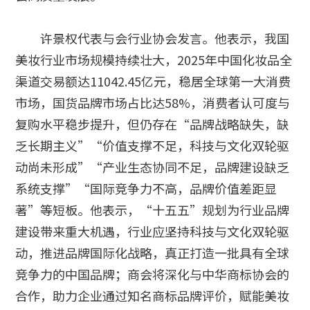
许景权代表与会行业协会发言。他表示，我国
美妆行业市场规模持续壮大，2025年中国化妆品全
渠道交易额达11042.45亿元，稳居全球第一大消费
市场，国货品牌市场占比达58%，消费者认可度与
复购水平稳步提升，但仍存在“品牌战略缺失，缺
乏长期主义”“价值支撑不足，科技与文化双轮驱
动尚未形成”“产业生态协同不足，品牌建设缺乏
系统支撑”“国际竞争力不高，品牌价值差距显
著”等短板。他表示，“十五五”规划为行业品牌
建设带来重大机遇，行业应坚持科技与文化双轮驱
动，推进品牌国际化战略，真正打造一批具有全球
竞争力的中国品牌；商会将深化与中华商标协会的
合作，助力企业通过知名商标品牌评价，赋能美妆