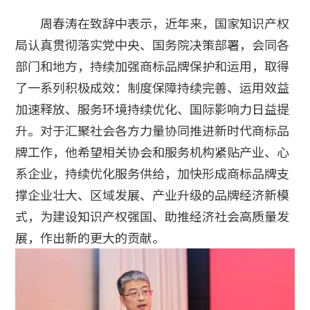
周春涛在致辞中表示，近年来，国家知识产权
局认真贯彻落实党中央、国务院决策部署，会同各
部门和地方，持续加强商标品牌保护和运用，取得
了一系列积极成效：制度保障持续完善、运用效益
加速释放、服务环境持续优化、国际影响力日益提
升。对于汇聚社会各方力量协同推进新时代商标品
牌工作，他希望相关协会和服务机构紧贴产业、心
系企业，持续优化服务供给，加快形成商标品牌支
撑企业壮大、区域发展、产业升级的品牌经济新模
式，为建设知识产权强国、助推经济社会高质量发
展，作出新的更大的贡献。