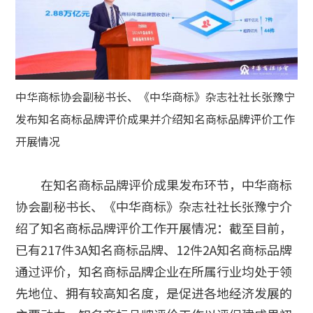
中华商标协会副秘书长、《中华商标》杂志社社长张豫宁
发布知名商标品牌评价成果并介绍知名商标品牌评价工作
开展情况
在知名商标品牌评价成果发布环节，中华商标
协会副秘书长、《中华商标》杂志社社长张豫宁介
绍了知名商标品牌评价工作开展情况：截至目前，
已有217件3A知名商标品牌、12件2A知名商标品牌
通过评价，知名商标品牌企业在所属行业均处于领
先地位、拥有较高知名度，是促进各地经济发展的