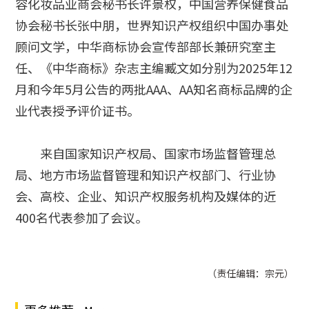
容化妆品业商会秘书长许景权，中国营养保健食品
协会秘书长张中朋，世界知识产权组织中国办事处
顾问文学，中华商标协会宣传部部长兼研究室主
任、《中华商标》杂志主编臧文如分别为2025年12
月和今年5月公告的两批AAA、AA知名商标品牌的企
业代表授予评价证书。
来自国家知识产权局、国家市场监督管理总
局、地方市场监督管理和知识产权部门、行业协
会、高校、企业、知识产权服务机构及媒体的近
400名代表参加了会议。
（责任编辑：宗元）