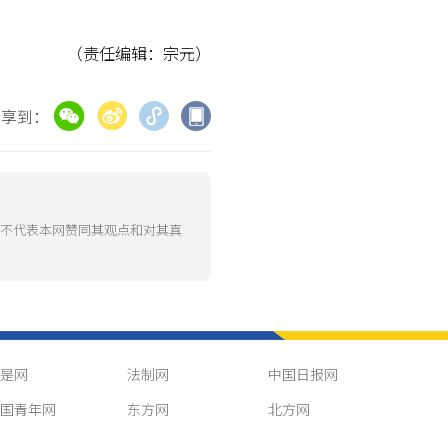
（责任编辑：宗元）
分享到：
并不代表本网赞同其观点和对其真
是网
法制网
中国日报网
国青年网
东方网
北方网