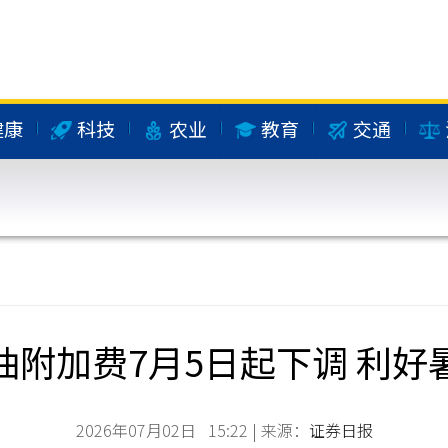
健康
科技
农业
教育
交通
油附加费7月5日起下调 利好
2026年07月02日 15:22 | 来源：
证券日报