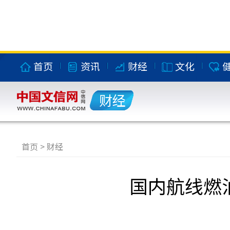
首页
资讯
财经
文化
财经
首页
>
财经
国内航线燃