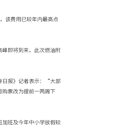
，该费用已较年内最高点
峰即将到来，此次燃油附
日报》记者表示：“大部
月购票改为提前一两周下
加班及今年中小学放假较