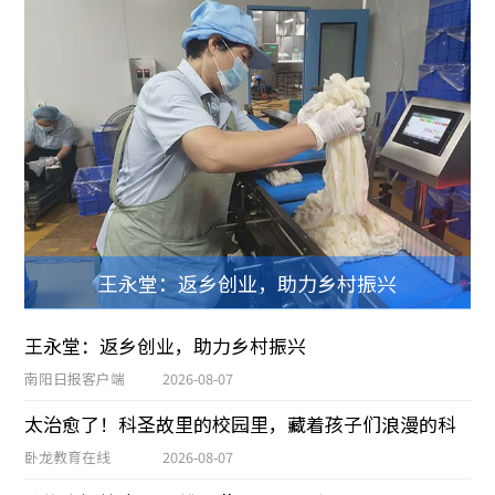
王永堂：返乡创业，助力乡村振兴
王永堂：返乡创业，助力乡村振兴
南阳日报客户端
2026-08-07
太治愈了！科圣故里的校园里，藏着孩子们浪漫的科
卧龙教育在线
2026-08-07