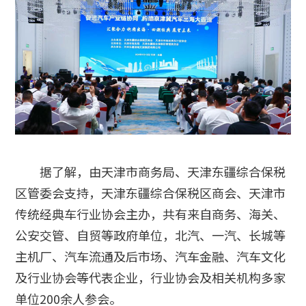
据了解，由天津市商务局、天津东疆综合保税
区管委会支持，天津东疆综合保税区商会、天津市
传统经典车行业协会主办，共有来自商务、海关、
公安交管、自贸等政府单位，北汽、一汽、长城等
主机厂、汽车流通及后市场、汽车金融、汽车文化
及行业协会等代表企业，行业协会及相关机构多家
单位200余人参会。