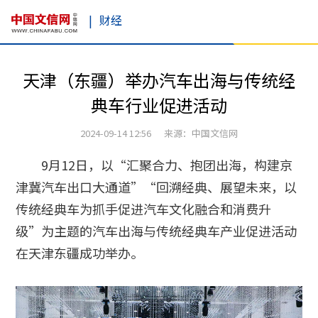
|
财经
天津（东疆）举办汽车出海与传统经
典车行业促进活动
2024-09-14 12:56 来源：中国文信网
9月12日，以“汇聚合力、抱团出海，构建京
津冀汽车出口大通道”“回溯经典、展望未来，以
传统经典车为抓手促进汽车文化融合和消费升
级”为主题的汽车出海与传统经典车产业促进活动
在天津东疆成功举办。