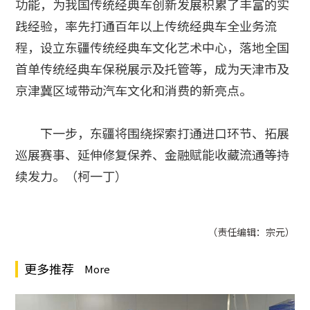
功能，为我国传统经典车创新发展积累了丰富的实
践经验，率先打通百年以上传统经典车全业务流
程，设立东疆传统经典车文化艺术中心，落地全国
首单传统经典车保税展示及托管等，成为天津市及
京津冀区域带动汽车文化和消费的新亮点。
下一步，东疆将围绕探索打通进口环节、拓展
巡展赛事、延伸修复保养、金融赋能收藏流通等持
续发力。（柯一丁）
（责任编辑：宗元）
更多推荐
More